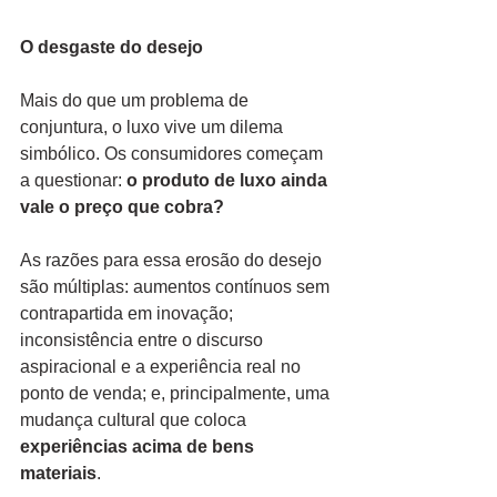
O desgaste do desejo
Mais do que um problema de 
conjuntura, o luxo vive um dilema 
simbólico. Os consumidores começam 
a questionar: 
o produto de luxo ainda 
vale o preço que cobra?
As razões para essa erosão do desejo 
são múltiplas: aumentos contínuos sem 
contrapartida em inovação; 
inconsistência entre o discurso 
aspiracional e a experiência real no 
ponto de venda; e, principalmente, uma 
mudança cultural que coloca 
experiências acima de bens 
materiais
.