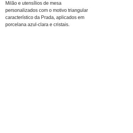
Milão e utensílios de mesa 
personalizados com o motivo triangular 
característico da Prada, aplicados em 
porcelana azul-clara e cristais.