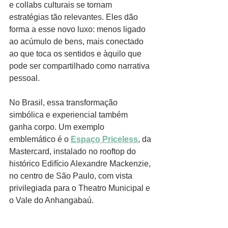
e collabs culturais se tornam 
estratégias tão relevantes. Eles dão 
forma a esse novo luxo: menos ligado 
ao acúmulo de bens, mais conectado 
ao que toca os sentidos e àquilo que 
pode ser compartilhado como narrativa 
pessoal.
No Brasil, essa transformação 
simbólica e experiencial também 
ganha corpo. Um exemplo 
emblemático é o 
Espaço Priceless
, da 
Mastercard, instalado no rooftop do 
histórico Edifício Alexandre Mackenzie, 
no centro de São Paulo, com vista 
privilegiada para o Theatro Municipal e 
o Vale do Anhangabaú.