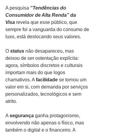
A pesquisa 
“Tendências do 
Consumidor de Alta Renda” da 
Visa
 revela que esse público, que 
sempre foi a vanguarda do consumo de 
luxo, está deslocando seus valores.
O 
status
 não desapareceu, mas 
deixou de ser ostentação explícita: 
agora, símbolos discretos e culturais 
importam mais do que logos 
chamativos. A 
facilidade
 se tornou um 
valor em si, com demanda por serviços 
personalizados, tecnológicos e sem 
atrito.
A 
segurança
 ganha protagonismo, 
envolvendo não apenas o físico, mas 
também o digital e o financeiro. A 