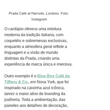
Prada Café at Harrods, Londres. Foto: 
Instagram
O cardápio oferece uma releitura 
moderna da tradição italiana, com 
coquetéis e sobremesas exclusivas, 
enquanto a atmosfera geral reflete a 
linguagem e a visão de mundo 
distintas da Prada, criando uma 
experiência de marca única e imersiva.
Outro exemplo é o 
Blue Box Café da 
Tiffany & Co
.
, em Nova York, que foi 
inspirado na caixinha azul icônica, 
talvez o maior ativo de branding da 
joalheria. Toda a ambientação, das 
paredes aos detalhes de decoração, 