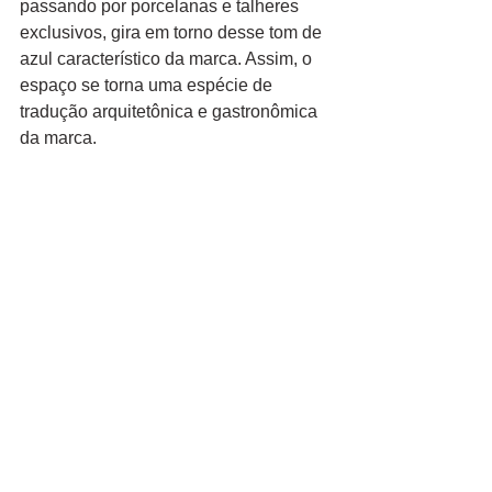
passando por porcelanas e talheres 
exclusivos, gira em torno desse tom de 
azul característico da marca. Assim, o 
espaço se torna uma espécie de 
tradução arquitetônica e gastronômica 
da marca.