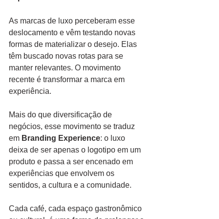
As marcas de luxo perceberam esse 
deslocamento e vêm testando novas 
formas de materializar o desejo. Elas 
têm buscado novas rotas para se 
manter relevantes. O movimento 
recente é transformar a marca em 
experiência.
Mais do que diversificação de 
negócios, esse movimento se traduz 
em 
Branding Experience
: o luxo 
deixa de ser apenas o logotipo em um 
produto e passa a ser encenado em 
experiências que envolvem os 
sentidos, a cultura e a comunidade.
Cada café, cada espaço gastronômico 