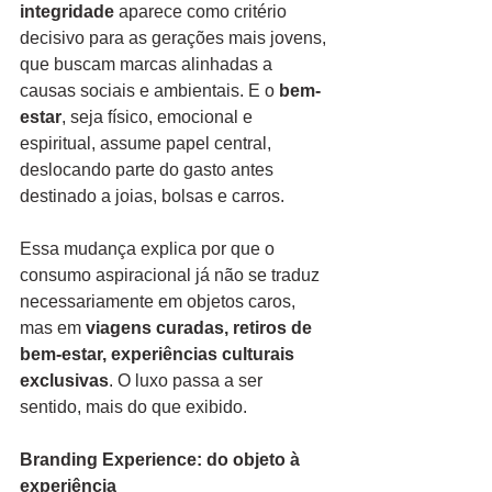
integridade
 aparece como critério 
decisivo para as gerações mais jovens, 
que buscam marcas alinhadas a 
causas sociais e ambientais. E o 
bem-
estar
, seja físico, emocional e 
espiritual, assume papel central, 
deslocando parte do gasto antes 
destinado a joias, bolsas e carros.
Essa mudança explica por que o 
consumo aspiracional já não se traduz 
necessariamente em objetos caros, 
mas em 
viagens curadas, retiros de 
bem-estar, experiências culturais 
exclusivas
. O luxo passa a ser 
sentido, mais do que exibido.
Branding Experience: do objeto à 
experiência