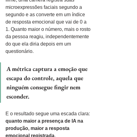
microexpressões faciais segundo a 
segundo e as converte em um índice 
de resposta emocional que vai de 0 a 
1. Quanto maior o número, mais o rosto 
da pessoa reagiu, independentemente 
do que ela diria depois em um 
questionário.
A métrica captura a emoção que 
escapa do controle, aquela que 
ninguém consegue fingir nem 
esconder.
E o resultado segue uma escada clara: 
quanto maior a presença de IA na 
produção, maior a resposta 
emocional registrada.