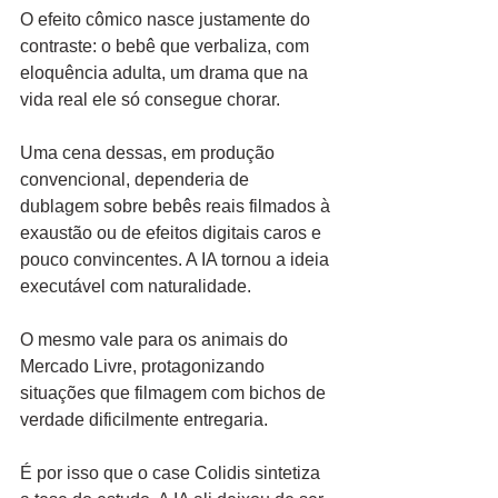
O efeito cômico nasce justamente do 
contraste: o bebê que verbaliza, com 
eloquência adulta, um drama que na 
vida real ele só consegue chorar.
Uma cena dessas, em produção 
convencional, dependeria de 
dublagem sobre bebês reais filmados à 
exaustão ou de efeitos digitais caros e 
pouco convincentes. A IA tornou a ideia 
executável com naturalidade.
O mesmo vale para os animais do 
Mercado Livre, protagonizando 
situações que filmagem com bichos de 
verdade dificilmente entregaria.
É por isso que o case Colidis sintetiza 