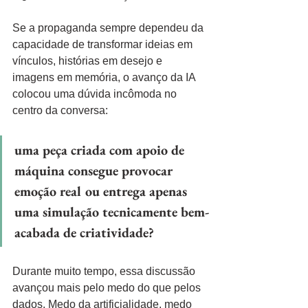
Se a propaganda sempre dependeu da 
capacidade de transformar ideias em 
vínculos, histórias em desejo e 
imagens em memória, o avanço da IA 
colocou uma dúvida incômoda no 
centro da conversa:
uma peça criada com apoio de 
máquina consegue provocar 
emoção real ou entrega apenas 
uma simulação tecnicamente bem-
acabada de criatividade?
Durante muito tempo, essa discussão 
avançou mais pelo medo do que pelos 
dados. Medo da artificialidade, medo 