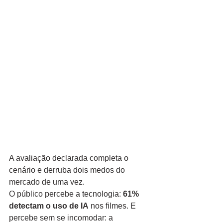
A avaliação declarada completa o 
cenário e derruba dois medos do 
mercado de uma vez.
O público percebe a tecnologia: 
61% 
detectam o uso de IA
 nos filmes. E 
percebe sem se incomodar: a 