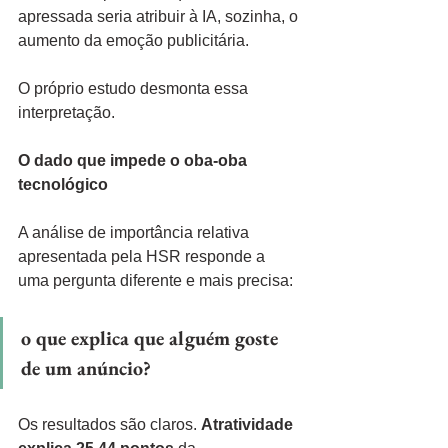
apressada seria atribuir à IA, sozinha, o 
aumento da emoção publicitária.
O próprio estudo desmonta essa 
interpretação.
O dado que impede o oba-oba 
tecnológico
A análise de importância relativa 
apresentada pela HSR responde a 
uma pergunta diferente e mais precisa:
o que explica que alguém goste 
de um anúncio?
Os resultados são claros. 
Atratividade 