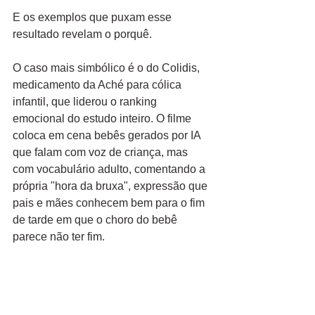
E os exemplos que puxam esse 
resultado revelam o porquê.
O caso mais simbólico é o do Colidis, 
medicamento da Aché para cólica 
infantil, que liderou o ranking 
emocional do estudo inteiro. O filme 
coloca em cena bebês gerados por IA 
que falam com voz de criança, mas 
com vocabulário adulto, comentando a 
própria "hora da bruxa", expressão que 
pais e mães conhecem bem para o fim 
de tarde em que o choro do bebê 
parece não ter fim.