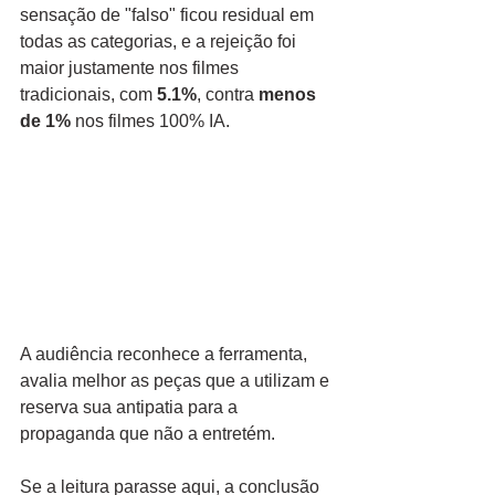
sensação de "falso" ficou residual em 
todas as categorias, e a rejeição foi 
maior justamente nos filmes 
tradicionais, com 
5.1%
, contra 
menos 
de 1%
 nos filmes 100% IA.
A audiência reconhece a ferramenta, 
avalia melhor as peças que a utilizam e 
reserva sua antipatia para a 
propaganda que não a entretém.
Se a leitura parasse aqui, a conclusão 