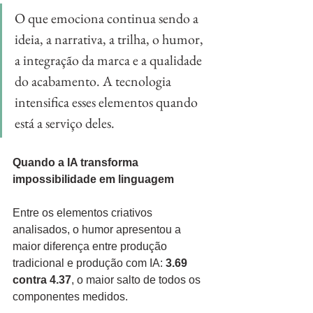
O que emociona continua sendo a 
ideia, a narrativa, a trilha, o humor, 
a integração da marca e a qualidade 
do acabamento. A tecnologia 
intensifica esses elementos quando 
está a serviço deles.
Quando a IA transforma 
impossibilidade em linguagem
Entre os elementos criativos 
analisados, o humor apresentou a 
maior diferença entre produção 
tradicional e produção com IA: 
3.69 
contra 4.37
, o maior salto de todos os 
componentes medidos.