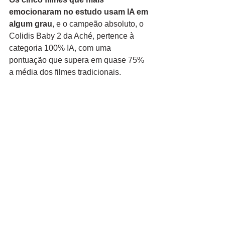
emocionaram no estudo usam IA em 
algum grau
, e o campeão absoluto, o 
Colidis Baby 2 da Aché, pertence à 
categoria 100% IA, com uma 
pontuação que supera em quase 75% 
a média dos filmes tradicionais.