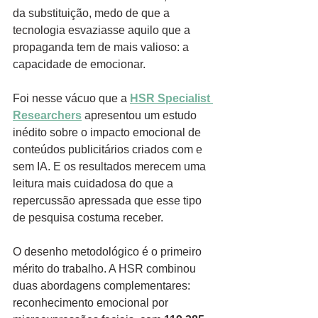
da substituição, medo de que a 
tecnologia esvaziasse aquilo que a 
propaganda tem de mais valioso: a 
capacidade de emocionar.
Foi nesse vácuo que a 
HSR Specialist 
Researchers
 apresentou um estudo 
inédito sobre o impacto emocional de 
conteúdos publicitários criados com e 
sem IA. E os resultados merecem uma 
leitura mais cuidadosa do que a 
repercussão apressada que esse tipo 
de pesquisa costuma receber.
O desenho metodológico é o primeiro 
mérito do trabalho. A HSR combinou 
duas abordagens complementares: 
reconhecimento emocional por 