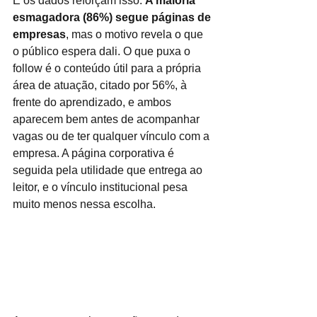
E os dados reforçam isso. 
A maioria 
esmagadora (86%) segue páginas de 
empresas
, mas o motivo revela o que 
o público espera dali. O que puxa o 
follow é o conteúdo útil para a própria 
área de atuação, citado por 56%, à 
frente do aprendizado, e ambos 
aparecem bem antes de acompanhar 
vagas ou de ter qualquer vínculo com a 
empresa. A página corporativa é 
seguida pela utilidade que entrega ao 
leitor, e o vínculo institucional pesa 
muito menos nessa escolha.