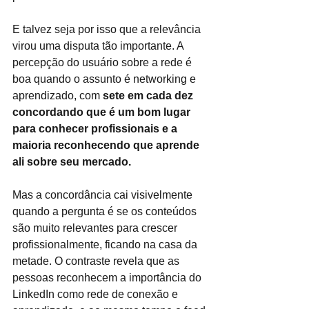
E talvez seja por isso que a relevância 
virou uma disputa tão importante. A 
percepção do usuário sobre a rede é 
boa quando o assunto é networking e 
aprendizado, com 
sete em cada dez 
concordando que é um bom lugar 
para conhecer profissionais e a 
maioria reconhecendo que aprende 
ali sobre seu mercado.
Mas a concordância cai visivelmente 
quando a pergunta é se os conteúdos 
são muito relevantes para crescer 
profissionalmente, ficando na casa da 
metade. O contraste revela que as 
pessoas reconhecem a importância do 
LinkedIn como rede de conexão e 