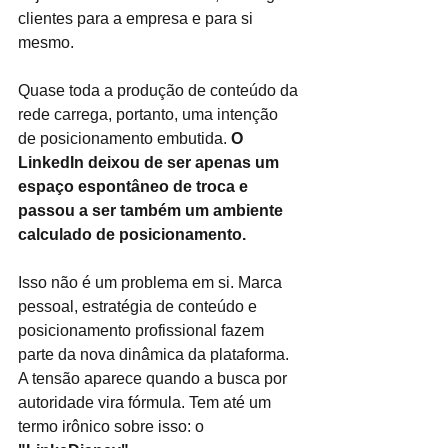
clientes para a empresa e para si 
mesmo.
Quase toda a produção de conteúdo da 
rede carrega, portanto, uma intenção 
de posicionamento embutida. 
O 
LinkedIn deixou de ser apenas um 
espaço espontâneo de troca e 
passou a ser também um ambiente 
calculado de posicionamento.
Isso não é um problema em si. Marca 
pessoal, estratégia de conteúdo e 
posicionamento profissional fazem 
parte da nova dinâmica da plataforma. 
A tensão aparece quando a busca por 
autoridade vira fórmula. Tem até um 
termo irônico sobre isso: o 