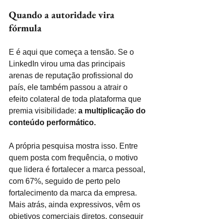
Quando a autoridade vira 
fórmula
E é aqui que começa a tensão. Se o 
LinkedIn virou uma das principais 
arenas de reputação profissional do 
país, ele também passou a atrair o 
efeito colateral de toda plataforma que 
premia visibilidade: 
a multiplicação do 
conteúdo performático.
A própria pesquisa mostra isso. Entre 
quem posta com frequência, o motivo 
que lidera é fortalecer a marca pessoal, 
com 67%, seguido de perto pelo 
fortalecimento da marca da empresa. 
Mais atrás, ainda expressivos, vêm os 
objetivos comerciais diretos, conseguir 