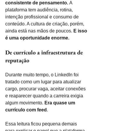
consistente de pensamento. 
A 
plataforma tem audiência, rotina, 
intenção profissional e consumo de 
conteúdo. A cultura de criação, porém, 
ainda está nas mãos de poucos. 
E isso 
é uma oportunidade enorme.
De currículo a infraestrutura de 
reputação
Durante muito tempo, o LinkedIn foi 
tratado como um lugar para atualizar 
cargo, procurar vaga, aceitar conexões 
e reaparecer quando a carreira exigia 
algum movimento. 
Era quase um 
currículo com feed
.
Essa leitura ficou pequena demais 
para explicar o papel que a plataforma 