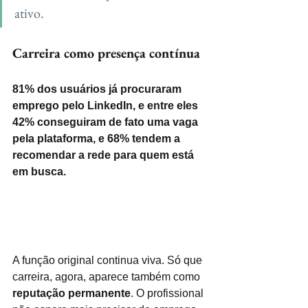
ativo.
Carreira como presença contínua
81% dos usuários já procuraram 
emprego pelo LinkedIn, e entre eles 
42% conseguiram de fato uma vaga 
pela plataforma, e 68% tendem a 
recomendar a rede para quem está 
em busca.
A função original continua viva. Só que 
carreira, agora, aparece também como 
reputação permanente
. O profissional 