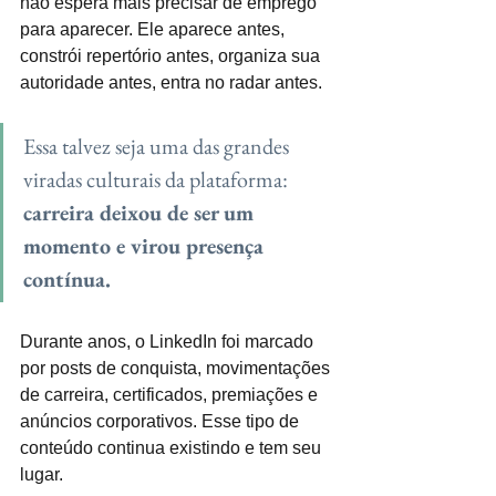
não espera mais precisar de emprego 
para aparecer. Ele aparece antes, 
constrói repertório antes, organiza sua 
autoridade antes, entra no radar antes.
Essa talvez seja uma das grandes 
viradas culturais da plataforma: 
carreira deixou de ser um 
momento e virou presença 
contínua.
Durante anos, o LinkedIn foi marcado 
por posts de conquista, movimentações 
de carreira, certificados, premiações e 
anúncios corporativos. Esse tipo de 
conteúdo continua existindo e tem seu 
lugar.