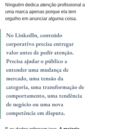
Ninguém dedica atenção profissional a 
uma marca apenas porque ela tem 
orgulho em anunciar alguma coisa.
No LinkedIn, conteúdo 
corporativo precisa entregar 
valor antes de pedir atenção. 
Precisa ajudar o público a 
entender uma mudança de 
mercado, uma tensão da 
categoria, uma transformação de 
comportamento, uma tendência 
de negócio ou uma nova 
competência em disputa.