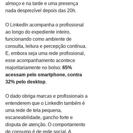
almoço e na tarde e uma presença 
nada desprezível depois das 20h.
O LinkedIn acompanha o profissional 
ao longo do expediente inteiro, 
funcionando como ambiente de 
consulta, leitura e percepção contínua. 
E, embora seja uma rede profissional, 
esse acompanhamento acontece 
majoritariamente no bolso: 
65% 
acessam pelo smartphone, contra 
32% pelo desktop
.
O dado obriga marcas e profissionais a 
entenderem que o LinkedIn também é 
uma rede de tela pequena, 
escaneabilidade, gancho forte e 
disputa de atenção. O comportamento 
de consumo é de rede social. A 