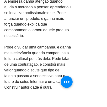
A empresa ganha atenção quando 
ajuda o mercado a pensar, aprender ou 
se localizar profissionalmente. Pode 
anunciar um produto, e ganha mais 
força quando explica que 
comportamento tornou aquele produto 
necessário.
Pode divulgar uma campanha, e ganha 
mais relevância quando compartilha a 
leitura cultural por trás dela. Pode falar 
de uma contratação, e constrói mais 
valor quando discute que tipo de 
talento passou a ser decisivo para o 
futuro do setor. Informar é uma camada. 
Construir autoridade é outra.
No LinkedIn, marca relevante é 