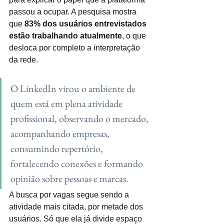
passou a ocupar. A pesquisa mostra 
que 
83% dos usuários entrevistados 
estão trabalhando atualmente
, o que 
desloca por completo a interpretação 
da rede.
O LinkedIn virou o ambiente de 
quem está em plena atividade 
profissional, observando o mercado, 
acompanhando empresas, 
consumindo repertório, 
fortalecendo conexões e formando 
opinião sobre pessoas e marcas.
A busca por vagas segue sendo a 
atividade mais citada, por metade dos 
usuários. Só que ela já divide espaço 