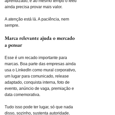
aprendizado, e ao mesmo tempo o feed 
ainda precisa provar mais valor.
A atenção está lá. A paciência, nem 
sempre.
Marca relevante ajuda o mercado 
a pensar
Esse é um recado importante para 
marcas. Boa parte das empresas ainda 
usa o LinkedIn como mural corporativo, 
um lugar para comunicado, release 
adaptado, conquista interna, foto de 
evento, anúncio de vaga, premiação e 
data comemorativa.
Tudo isso pode ter lugar, só que nada 
disso, sozinho, sustenta autoridade. 