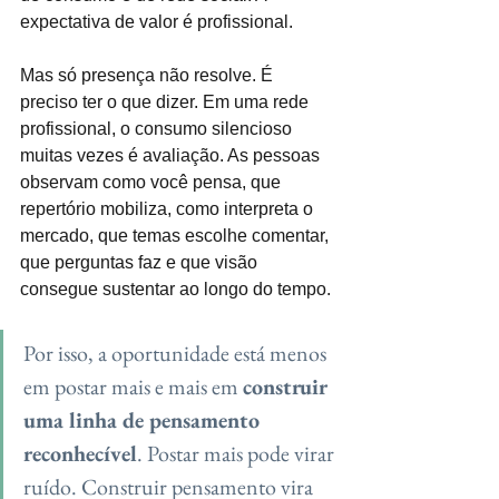
expectativa de valor é profissional.
Mas só presença não resolve. É 
preciso ter o que dizer. Em uma rede 
profissional, o consumo silencioso 
muitas vezes é avaliação. As pessoas 
observam como você pensa, que 
repertório mobiliza, como interpreta o 
mercado, que temas escolhe comentar, 
que perguntas faz e que visão 
consegue sustentar ao longo do tempo.
Por isso, a oportunidade está menos 
em postar mais e mais em 
construir 
uma linha de pensamento 
reconhecível
. Postar mais pode virar 
ruído. Construir pensamento vira 