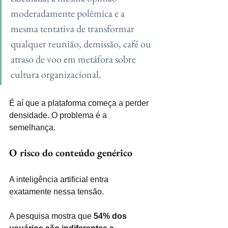
moderadamente polêmica e a 
mesma tentativa de transformar 
qualquer reunião, demissão, café ou 
atraso de voo em metáfora sobre 
cultura organizacional.
É aí que a plataforma começa a perder 
densidade. O problema é a 
semelhança.
O risco do conteúdo genérico
A inteligência artificial entra 
exatamente nessa tensão.
A pesquisa mostra que 
54% dos 