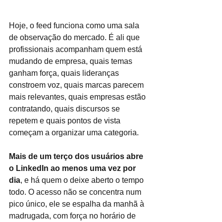
Hoje, o feed funciona como uma sala 
de observação do mercado. É ali que 
profissionais acompanham quem está 
mudando de empresa, quais temas 
ganham força, quais lideranças 
constroem voz, quais marcas parecem 
mais relevantes, quais empresas estão 
contratando, quais discursos se 
repetem e quais pontos de vista 
começam a organizar uma categoria.
Mais de um terço dos usuários abre 
o LinkedIn ao menos uma vez por 
dia
, e há quem o deixe aberto o tempo 
todo. O acesso não se concentra num 
pico único, ele se espalha da manhã à 
madrugada, com força no horário de 