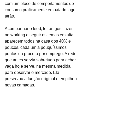
com um bloco de comportamentos de 
consumo praticamente empatado logo 
atrás.
Acompanhar o feed, ler artigos, fazer 
networking e seguir os temas em alta 
aparecem todos na casa dos 40% e 
poucos, cada um a pouquíssimos 
pontos da procura por emprego. A rede 
que antes servia sobretudo para achar 
vaga hoje serve, na mesma medida, 
para observar o mercado. Ela 
preservou a função original e empilhou 
novas camadas.