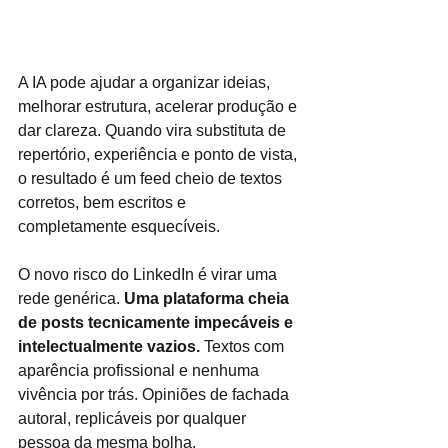
A IA pode ajudar a organizar ideias, 
melhorar estrutura, acelerar produção e 
dar clareza. Quando vira substituta de 
repertório, experiência e ponto de vista, 
o resultado é um feed cheio de textos 
corretos, bem escritos e 
completamente esquecíveis.
O novo risco do LinkedIn é virar uma 
rede genérica. 
Uma plataforma cheia 
de posts tecnicamente impecáveis e 
intelectualmente vazios.
 Textos com 
aparência profissional e nenhuma 
vivência por trás. Opiniões de fachada 
autoral, replicáveis por qualquer 
pessoa da mesma bolha.