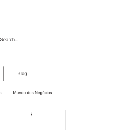
Blog
s
Mundo dos Negócios