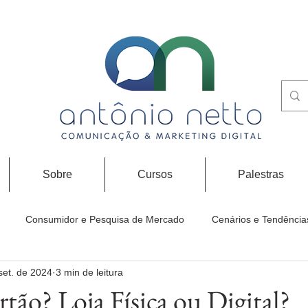
Sobre
Cursos
Palestras
Consumidor e Pesquisa de Mercado
Cenários e Tendência
set. de 2024
3 min de leitura
tão? Loja Física ou Digital?