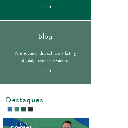
Blog
Novos conteúdos sobre marketing
digital, negócios e varejo.
Destaques