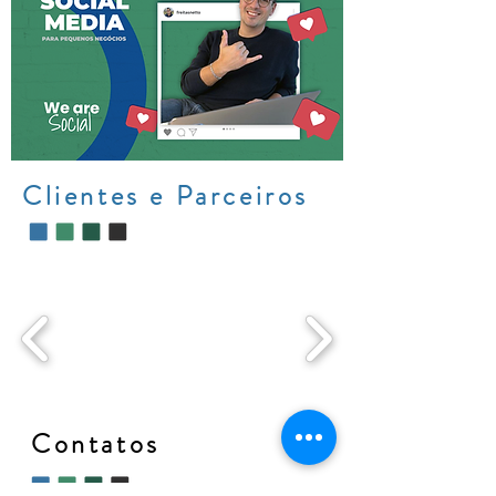
Clientes e Parceiros
Contatos