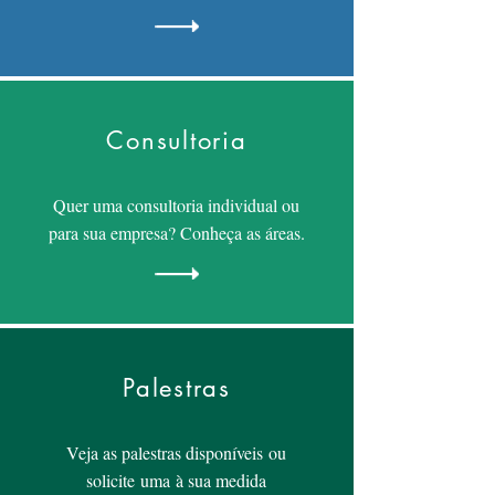
Consultoria
Quer uma consultoria individual ou
para sua empresa? Conheça as áreas.
Palestras
Veja as palestras disponíveis ou
solicite uma à sua medida