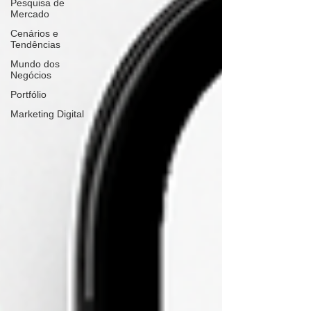
Pesquisa de
Mercado
Cenários e
Tendências
Mundo dos
Negócios
Portfólio
Marketing Digital