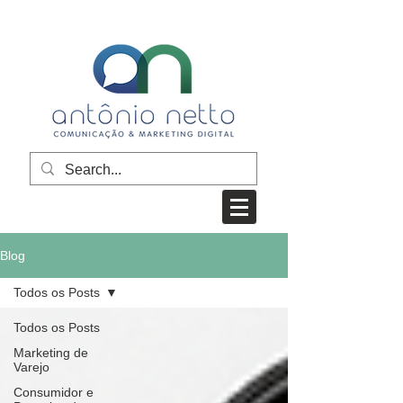
Blog
Todos os Posts
Todos os Posts
Marketing de
Varejo
Consumidor e