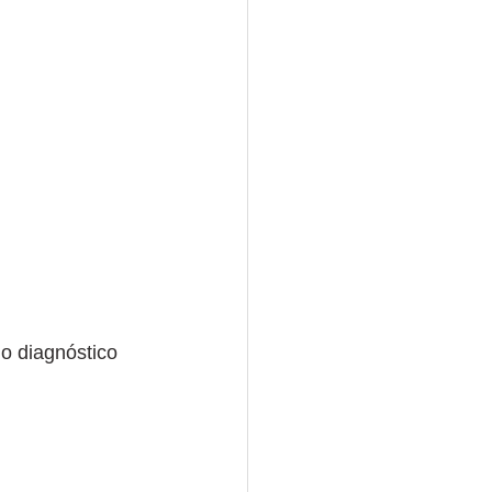
 diagnóstico 