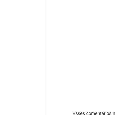
Esses comentários n