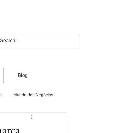
Blog
s
Mundo dos Negócios
marca