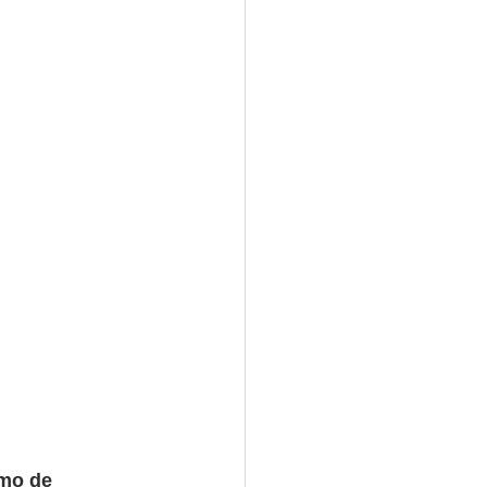
mo de 