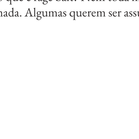
mada. Algumas querem ser ass