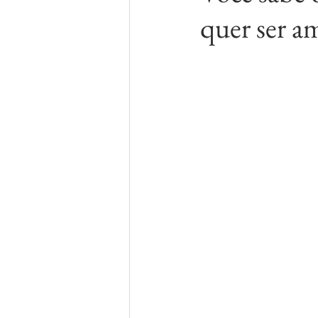
quer ser a