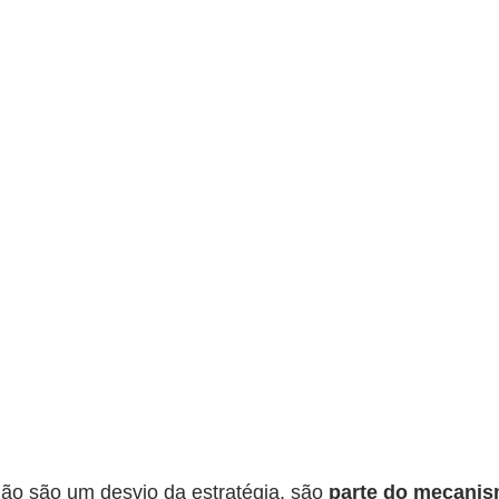
ão são um desvio da estratégia, são 
parte do mecanis