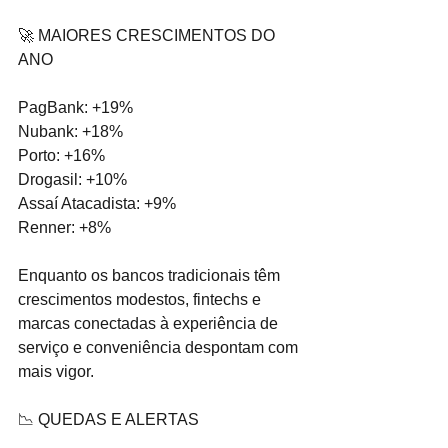
🚀 MAIORES CRESCIMENTOS DO 
ANO
PagBank: +19%
Nubank: +18%
Porto: +16%
Drogasil: +10%
Assaí Atacadista: +9%
Renner: +8%
Enquanto os bancos tradicionais têm 
crescimentos modestos, fintechs e 
marcas conectadas à experiência de 
serviço e conveniência despontam com 
mais vigor.
📉 QUEDAS E ALERTAS